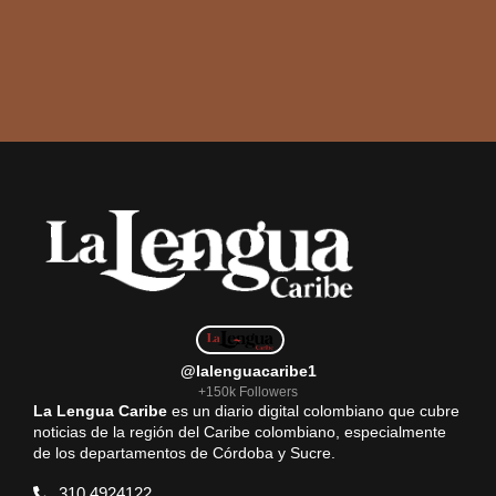
@lalenguacaribe1
+150k Followers
La Lengua Caribe
es un diario digital colombiano que cubre
noticias de la región del Caribe colombiano, especialmente
de los departamentos de Córdoba y Sucre.
310 4924122