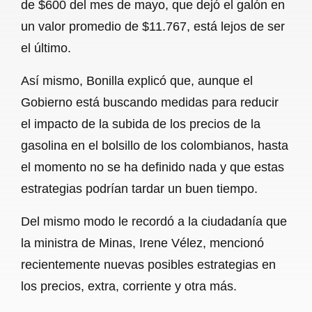
de $600 del mes de mayo, que dejó el galón en
un valor promedio de $11.767, está lejos de ser
el último.
Así mismo, Bonilla explicó que, aunque el
Gobierno está buscando medidas para reducir
el impacto de la subida de los precios de la
gasolina en el bolsillo de los colombianos, hasta
el momento no se ha definido nada y que estas
estrategias podrían tardar un buen tiempo.
Del mismo modo le recordó a la ciudadanía que
la ministra de Minas, Irene Vélez, mencionó
recientemente nuevas posibles estrategias en
los precios, extra, corriente y otra más.