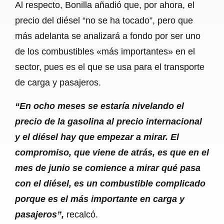
Al respecto, Bonilla añadió que, por ahora, el
precio del diésel “no se ha tocado”, pero que
más adelanta se analizará a fondo por ser uno
de los combustibles «más importantes» en el
sector, pues es el que se usa para el transporte
de carga y pasajeros.
“En ocho meses se estaría nivelando el
precio de la gasolina al precio internacional
y el diésel hay que empezar a mirar. El
compromiso, que viene de atrás, es que en el
mes de junio se comience a mirar qué pasa
con el diésel, es un combustible complicado
porque es el más importante en carga y
pasajeros”,
recalcó.