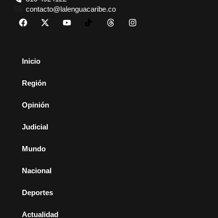
contacto@lalenguacaribe.co
Inicio
Región
Opinión
Judicial
Mundo
Nacional
Deportes
Actualidad