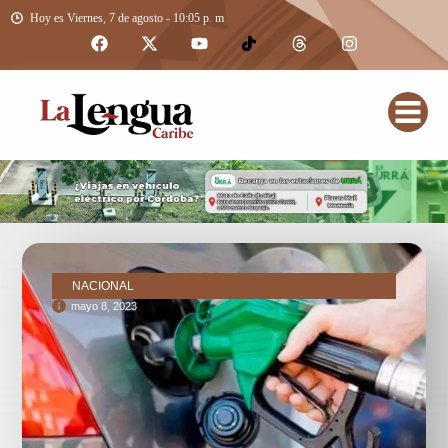
Hoy es Viernes, 7 de agosto - 10:05 p. m.
NACIONAL
mayo 8, 2023