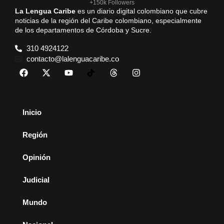
+150k Followers
La Lengua Caribe
es un diario digital colombiano que cubre
noticias de la región del Caribe colombiano, especialmente
de los departamentos de Córdoba y Sucre.
310 4924122
contacto@lalenguacaribe.co
Inicio
Región
Opinión
Judicial
Mundo