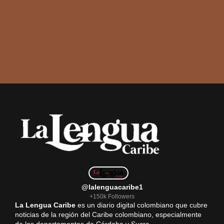
@lalenguacaribe1
+150k Followers
La Lengua Caribe
es un diario digital colombiano que cubre
noticias de la región del Caribe colombiano, especialmente