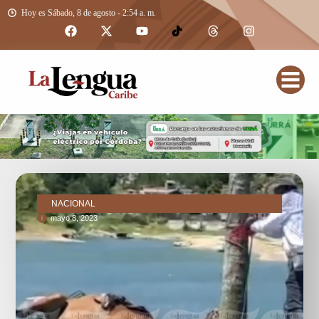
Hoy es Sábado, 8 de agosto - 2:54 a. m.
NACIONAL
mayo 8, 2023