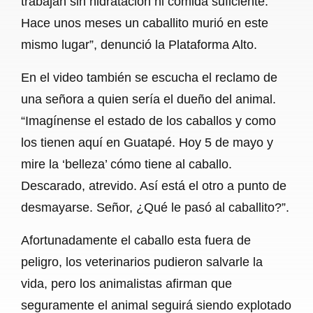
trabajan sin hidratación ni comida suficiente.
Hace unos meses un caballito murió en este
mismo lugar”, denunció la Plataforma Alto.
En el video también se escucha el reclamo de
una señora a quien sería el dueño del animal.
“Imagínense el estado de los caballos y como
los tienen aquí en Guatapé. Hoy 5 de mayo y
mire la ‘belleza’ cómo tiene al caballo.
Descarado, atrevido. Así está el otro a punto de
desmayarse. Señor, ¿Qué le pasó al caballito?”.
Afortunadamente el caballo esta fuera de
peligro, los veterinarios pudieron salvarle la
vida, pero los animalistas afirman que
seguramente el animal seguirá siendo explotado