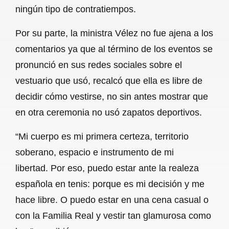
ningún tipo de contratiempos.
Por su parte, la ministra Vélez no fue ajena a los
comentarios ya que al término de los eventos se
pronunció en sus redes sociales sobre el
vestuario que usó, recalcó que ella es libre de
decidir cómo vestirse, no sin antes mostrar que
en otra ceremonia no usó zapatos deportivos.
“Mi cuerpo es mi primera certeza, territorio
soberano, espacio e instrumento de mi
libertad. Por eso, puedo estar ante la realeza
española en tenis: porque es mi decisión y me
hace libre. O puedo estar en una cena casual o
con la Familia Real y vestir tan glamurosa como