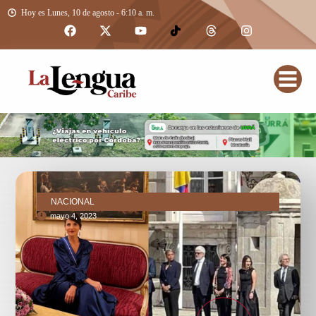
Hoy es Lunes, 10 de agosto - 6:10 a. m.
NACIONAL
mayo 4, 2023