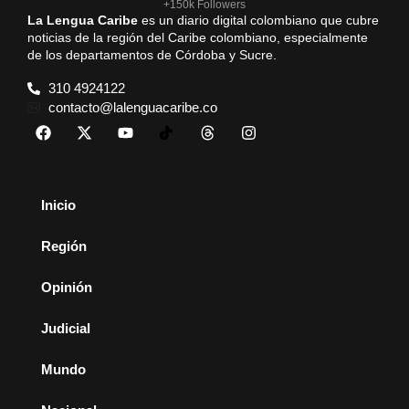
+150k Followers
La Lengua Caribe
es un diario digital colombiano que cubre
noticias de la región del Caribe colombiano, especialmente
de los departamentos de Córdoba y Sucre.
310 4924122
contacto@lalenguacaribe.co
Inicio
Región
Opinión
Judicial
Mundo