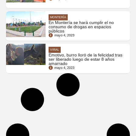
MONTERÍA
En Montería se hará cumplir el no
consumo de drogas en espacios
públicos
mayo 4, 2023
VIRAL
Emotivo, burro lloró de la felicidad tras
ser liberado luego de estar 8 años
amarrado
mayo 4, 2023