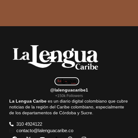
@lalenguacaribe1
+150k Followers
La Lengua Caribe
es un diario digital colombiano que cubre
noticias de la región del Caribe colombiano, especialmente
de los departamentos de Córdoba y Sucre.
310 4924122
contacto@lalenguacaribe.co