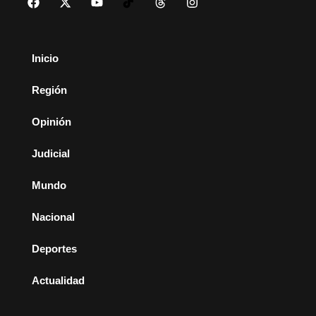
Inicio
Región
Opinión
Judicial
Mundo
Nacional
Deportes
Actualidad