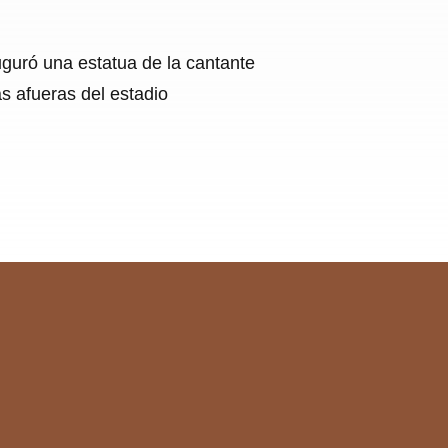
uguró una estatua de la cantante
as afueras del estadio