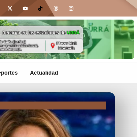
portes
Actualidad