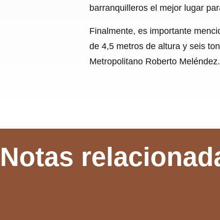
barranquilleros el mejor lugar pa
Finalmente, es importante mencio
de 4,5 metros de altura y seis to
Metropolitano Roberto Meléndez.
Notas relacionad