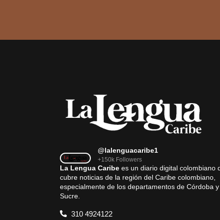
@lalenguacaribe1
+150k Followers
La Lengua Caribe
es un diario digital colombiano 
cubre noticias de la región del Caribe colombiano,
especialmente de los departamentos de Córdoba y
Sucre.
310 4924122