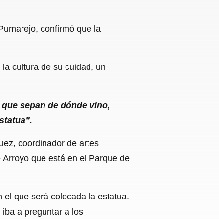
 Pumarejo, confirmó que la
 la cultura de su cuidad, un
 que sepan de dónde vino,
statua”.
uez, coordinador de artes
oe Arroyo que está en el Parque de
 el que será colocada la estatua.
 iba a preguntar a los