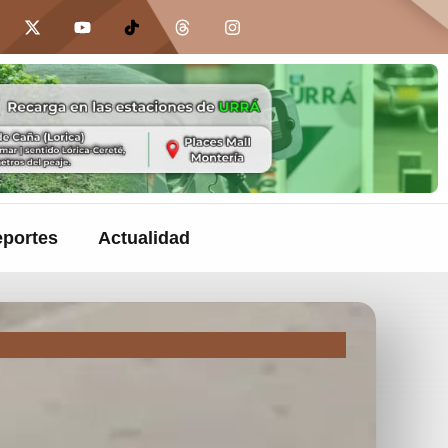
portes
Actualidad