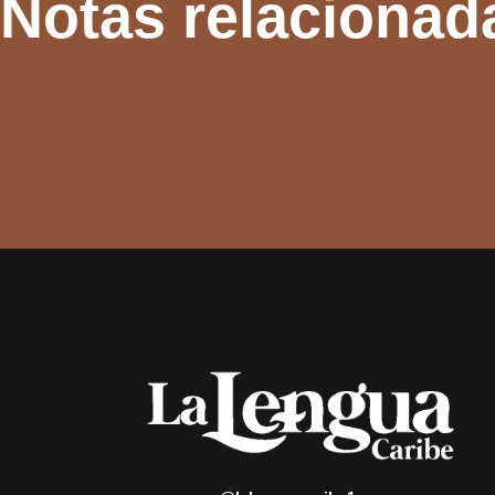
Notas relacionad