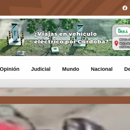
Opinión
Judicial
Mundo
Nacional
De