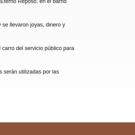
Eterno Reposo, en el barrio
 se llevaron joyas, dinero y
carro del servicio público para
 serán utilizadas por las