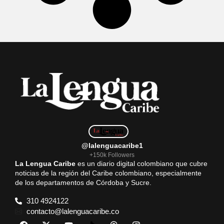
@lalenguacaribe1
+150k Followers
La Lengua Caribe
es un diario digital colombiano que cubre
noticias de la región del Caribe colombiano, especialmente
de los departamentos de Córdoba y Sucre.
310 4924122
contacto@lalenguacaribe.co