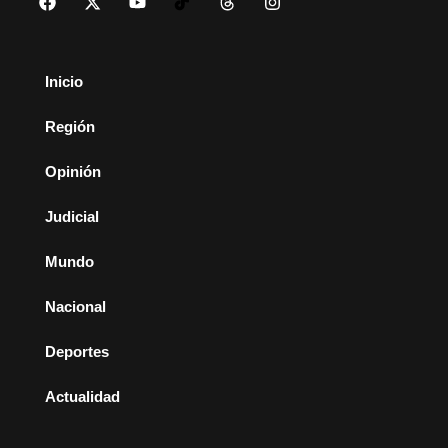
Inicio
Región
Opinión
Judicial
Mundo
Nacional
Deportes
Actualidad