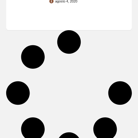
agosto 4, 2020