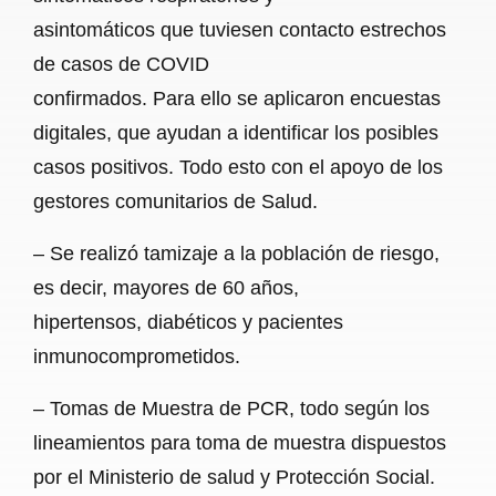
asintomáticos que tuviesen contacto estrechos
de casos de COVID
confirmados. Para ello se aplicaron encuestas
digitales, que ayudan a identificar los posibles
casos positivos. Todo esto con el apoyo de los
gestores comunitarios de Salud.
– Se realizó tamizaje a la población de riesgo,
es decir, mayores de 60 años,
hipertensos, diabéticos y pacientes
inmunocomprometidos.
– Tomas de Muestra de PCR, todo según los
lineamientos para toma de muestra dispuestos
por el Ministerio de salud y Protección Social.