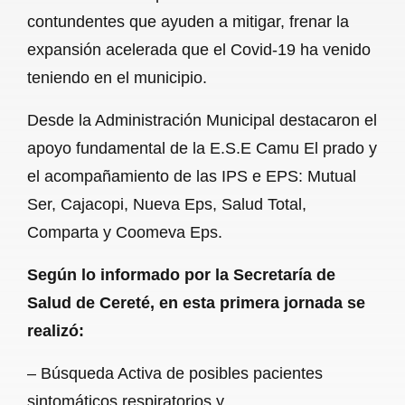
contundentes que ayuden a mitigar, frenar la
expansión acelerada que el Covid-19 ha venido
teniendo en el municipio.
Desde la Administración Municipal destacaron el
apoyo fundamental de la E.S.E Camu El prado y
el acompañamiento de las IPS e EPS: Mutual
Ser, Cajacopi, Nueva Eps, Salud Total,
Comparta y Coomeva Eps.
Según lo informado por la Secretaría de
Salud de Cereté, en esta primera jornada se
realizó:
– Búsqueda Activa de posibles pacientes
sintomáticos respiratorios y