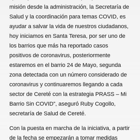
misión desde la administración, la Secretaría de
Salud y la coordinación para temas COVID, es
ayudar a salvar la vida de nuestros ciudadanos,
hoy iniciamos en Santa Teresa, por ser uno de
los barrios que más ha reportado casos
positivos de coronavirus, posteriormente
estaremos en el barrio 24 de Mayo, segunda
zona detectada con un número considerado de
coronavirus y continuaremos llegando a cada
sector de Cereté con la estrategia PRASS – Mi
Barrio Sin COVID”, aseguró Ruby Cogollo,
secretaría de Salud de Cereté.
Con la puesta en marcha de la iniciativa, a partir
de la fecha se empezarán a tomar medidas