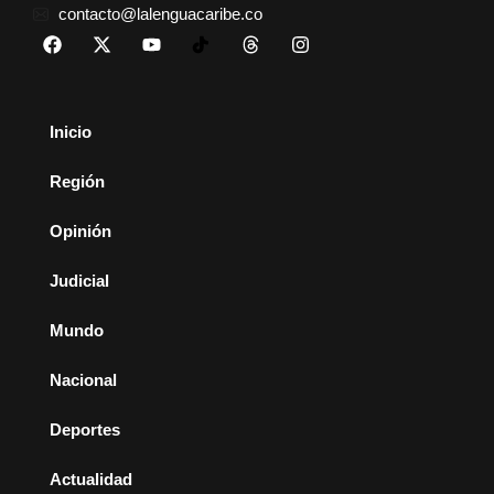
contacto@lalenguacaribe.co
Inicio
Región
Opinión
Judicial
Mundo
Nacional
Deportes
Actualidad