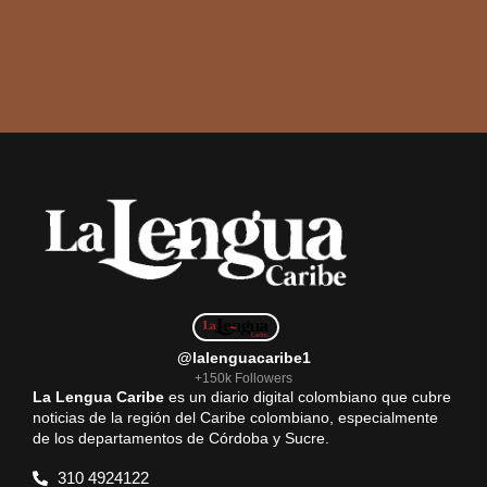
@lalenguacaribe1
+150k Followers
La Lengua Caribe
es un diario digital colombiano que cubre
noticias de la región del Caribe colombiano, especialmente
de los departamentos de Córdoba y Sucre.
310 4924122