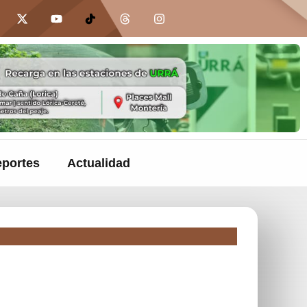
portes
Actualidad