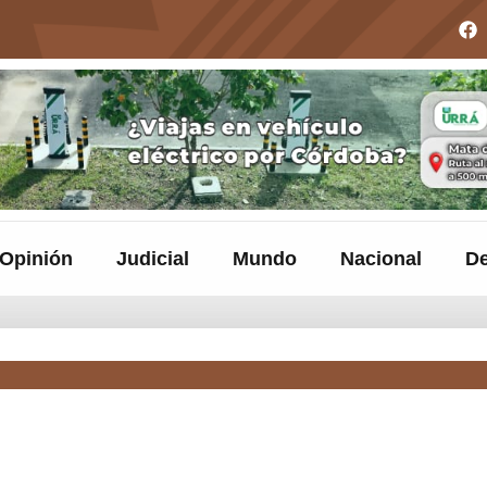
Opinión
Judicial
Mundo
Nacional
De