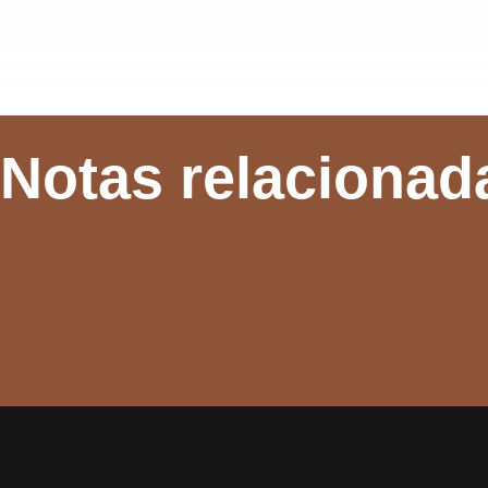
Notas relacionad