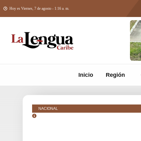
Hoy es Viernes, 7 de agosto - 1:16 a. m.
Inicio
Región
NACIONAL
octubre 24, 2018