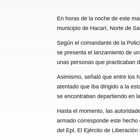
En horas de la noche de este mar
municipio de Hacarí, Norte de Sa
Según el comandante de la Policí
se presenta el lanzamiento de un
unas personas que practicaban de
Asimismo, señaló que entre los 
atentado que iba dirigido a la es
se encontraban departiendo en l
Hasta el momento, las autoridade
armado corresponde este hecho c
del Epl, El Ejército de Liberación