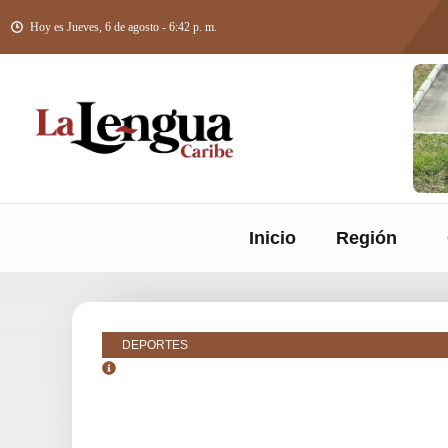
Hoy es Jueves, 6 de agosto - 6:42 p. m.
Inicio
Región
DEPORTES
enero 18, 2018