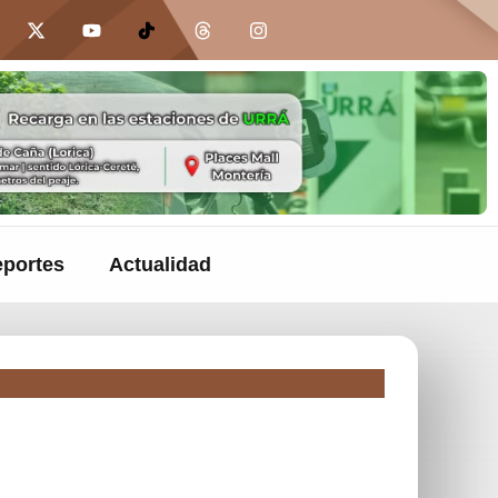
portes
Actualidad