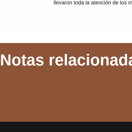
llevaron toda la atención de los
Notas relacionad