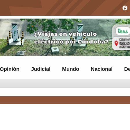
Opinión
Judicial
Mundo
Nacional
De