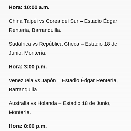
Hora: 10:00 a.m.
China Taipéi vs Corea del Sur – Estadio Édgar
Rentería, Barranquilla.
Sudáfrica vs República Checa – Estadio 18 de
Junio, Montería.
Hora: 3:00 p.m.
Venezuela vs Japón – Estadio Édgar Rentería,
Barranquilla.
Australia vs Holanda – Estadio 18 de Junio,
Montería.
Hora: 8:00 p.m.