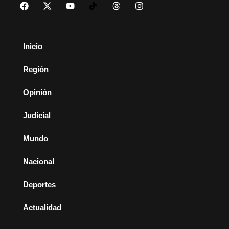
Inicio
Región
Opinión
Judicial
Mundo
Nacional
Deportes
Actualidad