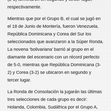
respectivamente.
Mientras que por el Grupo B, el cual se jugó en
el 18 de Junio de Montería, fueron Venezuela,
República Dominicana y Corea del Sur los
seleccionados que avanzaron a la Súper Ronda.
La novena ‘bolivariana’ barrió al grupo en el
diamante del escenario con un récord perfecto
de 5-0, mientras que República Dominicana (3-
2) y Corea (3-2) se ubicaron en segundo y
tercer lugar.
La Ronda de Consolación la jugarán las últimas
tres selecciones de cada grupo es decir:
Holanda, Colombia, Sudáfrica por el Grupo A,