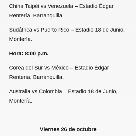
China Taipéi vs Venezuela – Estadio Édgar
Rentería, Barranquilla.
Sudáfrica vs Puerto Rico – Estadio 18 de Junio,
Montería.
Hora: 8:00 p.m.
Corea del Sur vs México – Estadio Édgar
Rentería, Barranquilla.
Australia vs Colombia – Estadio 18 de Junio,
Montería.
Viernes 26 de octubre