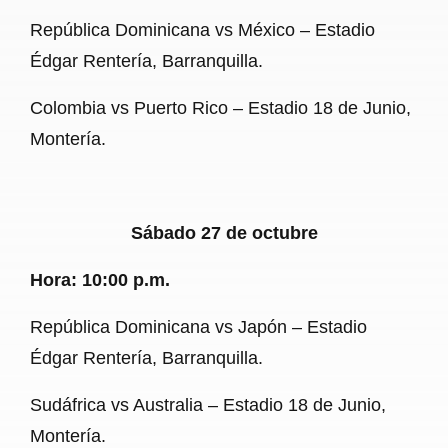
República Dominicana vs México – Estadio
Édgar Rentería, Barranquilla.
Colombia vs Puerto Rico – Estadio 18 de Junio,
Montería.
Sábado 27 de octubre
Hora: 10:00 p.m.
República Dominicana vs Japón – Estadio
Édgar Rentería, Barranquilla.
Sudáfrica vs Australia – Estadio 18 de Junio,
Montería.