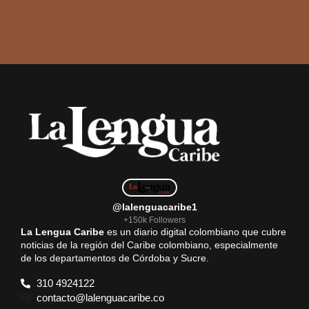
@lalenguacaribe1
+150k Followers
La Lengua Caribe
es un diario digital colombiano que cubre
noticias de la región del Caribe colombiano, especialmente
de los departamentos de Córdoba y Sucre.
310 4924122
contacto@lalenguacaribe.co