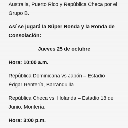
Australia, Puerto Rico y República Checa por el
Grupo B.
Así se jugará la Súper Ronda y la Ronda de
Consolación:
Jueves 25 de octubre
Hora: 10:00 a.m.
República Dominicana vs Japón – Estadio
Édgar Rentería, Barranquilla.
República Checa vs Holanda – Estadio 18 de
Junio, Montería.
Hora: 3:00 p.m.