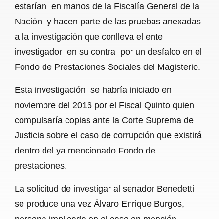
estarían en manos de la Fiscalía General de la
Nación y hacen parte de las pruebas anexadas
a la investigación que conlleva el ente
investigador en su contra por un desfalco en el
Fondo de Prestaciones Sociales del Magisterio.
Esta investigación se habría iniciado en
noviembre del 2016 por el Fiscal Quinto quien
compulsaría copias ante la Corte Suprema de
Justicia sobre el caso de corrupción que existirá
dentro del ya mencionado Fondo de
prestaciones.
La solicitud de investigar al senador Benedetti
se produce una vez Álvaro Enrique Burgos,
persona implicada en el caso en mención