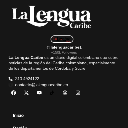
@lalenguacaribe1
+150k Followers
La Lengua Caribe
es un diario digital colombiano que cubre
noticias de la región del Caribe colombiano, especialmente
de los departamentos de Córdoba y Sucre.
310 4924122
contacto@lalenguacaribe.co
Inicio