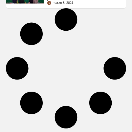
marzo 8, 2021