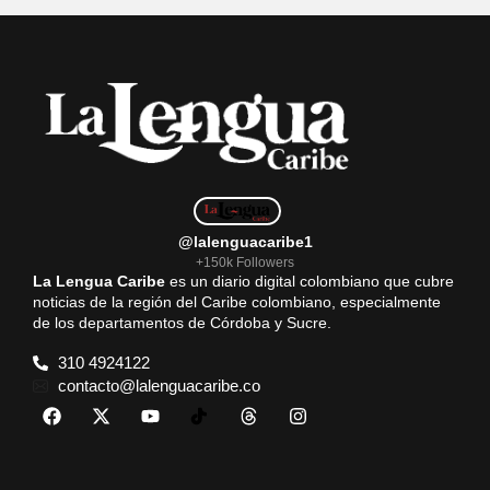
@lalenguacaribe1
+150k Followers
La Lengua Caribe
es un diario digital colombiano que cubre
noticias de la región del Caribe colombiano, especialmente
de los departamentos de Córdoba y Sucre.
310 4924122
contacto@lalenguacaribe.co