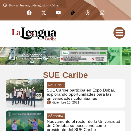
Hoy es Jueves, 6 de agosto - 7:51 a. m.
SUE Caribe
NACIONAL
SUE Caribe participa en Expo Dubai,
explorando oportunidades para las
universidades colombianas
diciembre 13, 2021
CÓRDOBA
Nuevamente el rector de la Universidad
de Córdoba se posesionó como
presidente del SUE Caribe