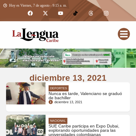
Hoy es Viernes, 7 de agosto - 9:15 a. m.
diciembre 13, 2021
DEPORTES
Nunca es tarde, Valenciano se graduó
de bachiller
diciembre 13, 2021
NACIONAL
SUE Caribe participa en Expo Dubai,
explorando oportunidades para las
universidades colombianas