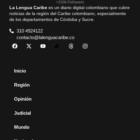
+150k Followers
La Lengua Caribe
es un diario digital colombiano que cubre
noticias de la región del Caribe colombiano, especialmente
de los departamentos de Córdoba y Sucre.
310 4924122
contacto@lalenguacaribe.co
Inicio
Región
Opinión
Judicial
Mundo