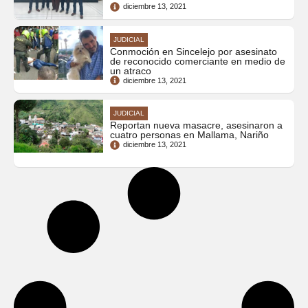
diciembre 13, 2021
JUDICIAL
Conmoción en Sincelejo por asesinato
de reconocido comerciante en medio de
un atraco
diciembre 13, 2021
JUDICIAL
Reportan nueva masacre, asesinaron a
cuatro personas en Mallama, Nariño
diciembre 13, 2021