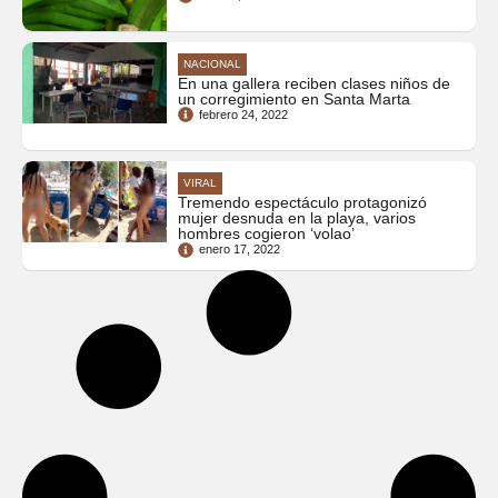
NACIONAL
En una gallera reciben clases niños de
un corregimiento en Santa Marta
febrero 24, 2022
VIRAL
Tremendo espectáculo protagonizó
mujer desnuda en la playa, varios
hombres cogieron ‘volao’
enero 17, 2022