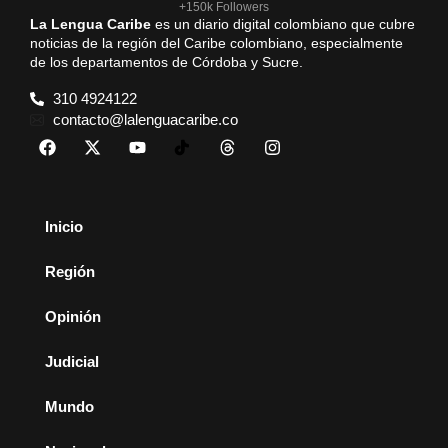
+150k Followers
La Lengua Caribe
es un diario digital colombiano que cubre
noticias de la región del Caribe colombiano, especialmente
de los departamentos de Córdoba y Sucre.
310 4924122
contacto@lalenguacaribe.co
Inicio
Región
Opinión
Judicial
Mundo