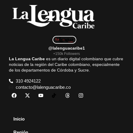
@lalenguacaribe1
+150k Followers
La Lengua Caribe
es un diario digital colombiano que cubre
noticias de la región del Caribe colombiano, especialmente
de los departamentos de Córdoba y Sucre.
310 4924122
contacto@lalenguacaribe.co
Inicio
Región