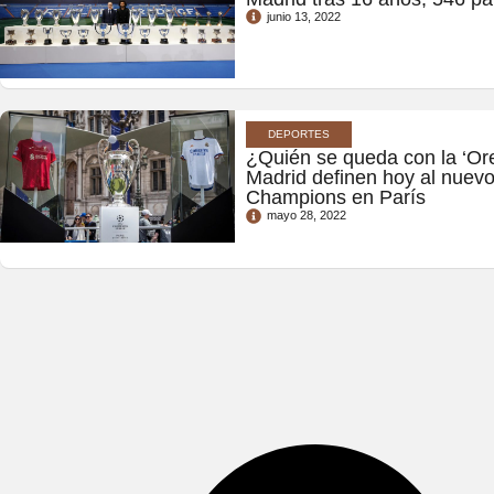
junio 13, 2022
DEPORTES
¿Quién se queda con la ‘Ore
Madrid definen hoy al nuev
Champions en París
mayo 28, 2022