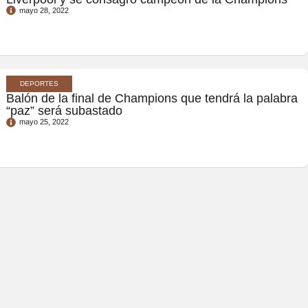
mayo 28, 2022
DEPORTES
Balón de la final de Champions que tendrá la palabra
“paz” será subastado
mayo 25, 2022