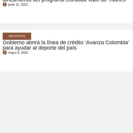
junio 11, 2021
DEPORTES
Gobierno abrirá la línea de crédito ‘Avanza Colombia’
para ayudar al deporte del país
mayo 9, 2020