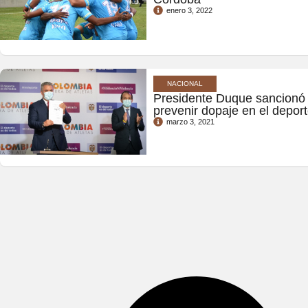
enero 3, 2022
NACIONAL
Presidente Duque sancionó 
prevenir dopaje en el depor
marzo 3, 2021