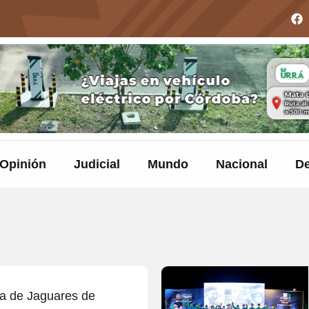
Opinión
Judicial
Mundo
Nacional
De
a de Jaguares de