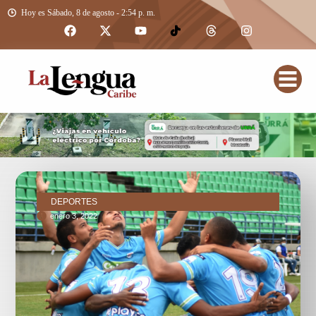
Hoy es Sábado, 8 de agosto - 2:54 p. m.
DEPORTES
enero 3, 2022