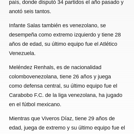
país, donde disputó 34 partidos el año pasado y
anotó seis tantos.
Infante Salas también es venezolano, se
desempeña como extremo izquierdo y tiene 28
años de edad, su último equipo fue el Atlético
Venezuela.
Meléndez Renhals, es de nacionalidad
colombovenezolana, tiene 26 años y juega
como defensa central, su último equipo fue el
Carabobo F.C. de la liga venezolana, ha jugado
en el fútbol mexicano.
Mientras que Viveros Díaz, tiene 29 años de
edad, juega de extremo y su último equipo fue el