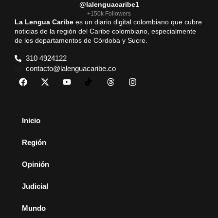
@lalenguacaribe1
+150k Followers
La Lengua Caribe
es un diario digital colombiano que cubre
noticias de la región del Caribe colombiano, especialmente
de los departamentos de Córdoba y Sucre.
310 4924122
contacto@lalenguacaribe.co
Inicio
Región
Opinión
Judicial
Mundo