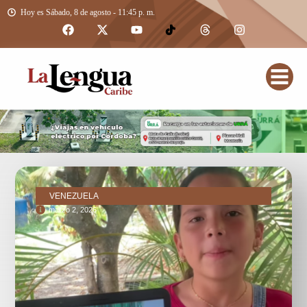
Hoy es Sábado, 8 de agosto - 11:45 p. m.
VENEZUELA
marzo 2, 2026