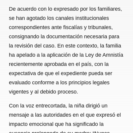
De acuerdo con lo expresado por los familiares,
se han agotado los canales institucionales
correspondientes ante fiscalías y tribunales,
consignando la documentación necesaria para
la revisión del caso. En este contexto, la familia
ha apelado a la aplicación de la Ley de Amnistía
recientemente aprobada en el país, con la
expectativa de que el expediente pueda ser
evaluado conforme a los principios legales
vigentes y al debido proceso.
Con la voz entrecortada, la niña dirigió un
mensaje a las autoridades en el que expresó el
impacto emocional que ha significado la