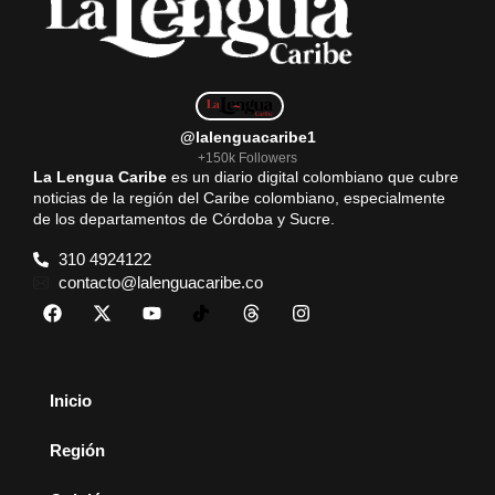
@lalenguacaribe1
+150k Followers
La Lengua Caribe
es un diario digital colombiano que cubre
noticias de la región del Caribe colombiano, especialmente
de los departamentos de Córdoba y Sucre.
310 4924122
contacto@lalenguacaribe.co
Inicio
Región