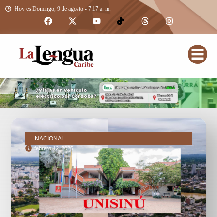
Hoy es Domingo, 9 de agosto - 7:17 a. m.
NACIONAL
febrero 12, 2026