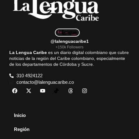
@lalenguacaribe1
+150k Followers
La Lengua Caribe
es un diario digital colombiano que cubre
noticias de la región del Caribe colombiano, especialmente
de los departamentos de Córdoba y Sucre.
310 4924122
contacto@lalenguacaribe.co
Inicio
Región