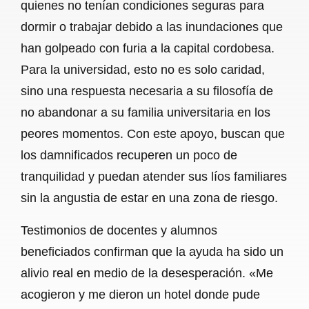
quienes no tenían condiciones seguras para
dormir o trabajar debido a las inundaciones que
han golpeado con furia a la capital cordobesa.
Para la universidad, esto no es solo caridad,
sino una respuesta necesaria a su filosofía de
no abandonar a su familia universitaria en los
peores momentos. Con este apoyo, buscan que
los damnificados recuperen un poco de
tranquilidad y puedan atender sus líos familiares
sin la angustia de estar en una zona de riesgo.
Testimonios de docentes y alumnos
beneficiados confirman que la ayuda ha sido un
alivio real en medio de la desesperación. «Me
acogieron y me dieron un hotel donde pude