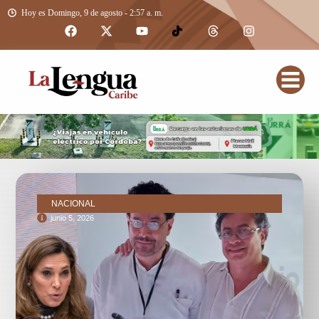
Hoy es Domingo, 9 de agosto - 2:57 a. m.
NACIONAL
junio 5, 2026