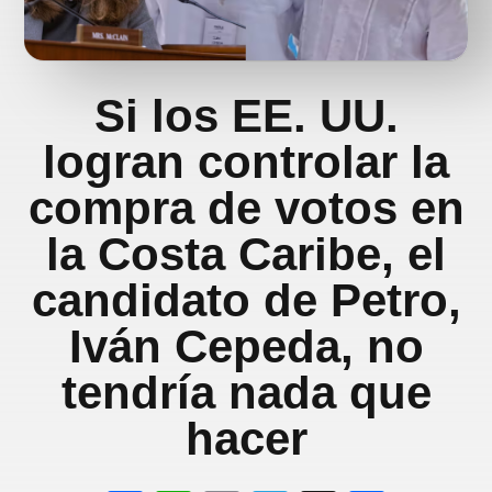
Si los EE. UU.
logran controlar la
compra de votos en
la Costa Caribe, el
candidato de Petro,
Iván Cepeda, no
tendría nada que
hacer