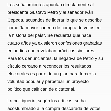
Los señalamientos apuntan directamente al
presidente Gustavo Petro y al senador Iván
Cepeda, acusados de liderar lo que se describe
como “la mayor cadena de compra de votos en
la historia del país”. Se recuerda que hace
cuatro años ya existieron confesiones grabadas
en audios que revelaban prácticas similares.
Para los denunciantes, la negativa de Petro y su
círculo cercano a reconocer los resultados
electorales es parte de un plan para torcer la
voluntad popular y perpetuar un proyecto
político que califican de dictatorial.
La politiquería, según los críticos, se ha
acostumbrado a la compra descarada de votos,