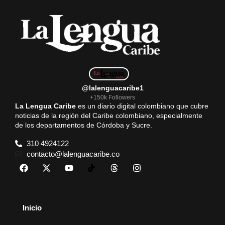
@lalenguacaribe1
+150k Followers
La Lengua Caribe
es un diario digital colombiano que cubre
noticias de la región del Caribe colombiano, especialmente
de los departamentos de Córdoba y Sucre.
310 4924122
contacto@lalenguacaribe.co
Inicio