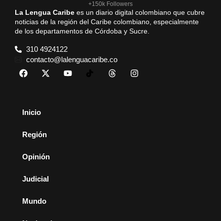
+150k Followers
La Lengua Caribe
es un diario digital colombiano que cubre
noticias de la región del Caribe colombiano, especialmente
de los departamentos de Córdoba y Sucre.
310 4924122
contacto@lalenguacaribe.co
Inicio
Región
Opinión
Judicial
Mundo