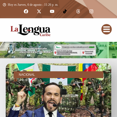
Hoy es Jueves, 6 de agosto - 11:26 p. m.
NACIONAL
junio 30, 2026