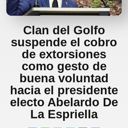
Clan del Golfo
suspende el cobro
de extorsiones
como gesto de
buena voluntad
hacia el presidente
electo Abelardo De
La Espriella