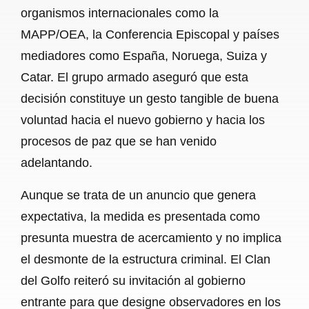
organismos internacionales como la
MAPP/OEA, la Conferencia Episcopal y países
mediadores como España, Noruega, Suiza y
Catar. El grupo armado aseguró que esta
decisión constituye un gesto tangible de buena
voluntad hacia el nuevo gobierno y hacia los
procesos de paz que se han venido
adelantando.
Aunque se trata de un anuncio que genera
expectativa, la medida es presentada como
presunta muestra de acercamiento y no implica
el desmonte de la estructura criminal. El Clan
del Golfo reiteró su invitación al gobierno
entrante para que designe observadores en los