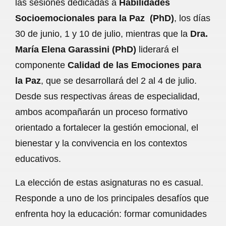
las sesiones dedicadas a
Habilidades
Socioemocionales para la Paz (PhD)
, los días
30 de junio, 1 y 10 de julio, mientras que la
Dra.
María Elena Garassini (PhD)
liderará el
componente
Calidad de las Emociones para
la Paz
, que se desarrollará del 2 al 4 de julio.
Desde sus respectivas áreas de especialidad,
ambos acompañarán un proceso formativo
orientado a fortalecer la gestión emocional, el
bienestar y la convivencia en los contextos
educativos.
La elección de estas asignaturas no es casual.
Responde a uno de los principales desafíos que
enfrenta hoy la educación: formar comunidades