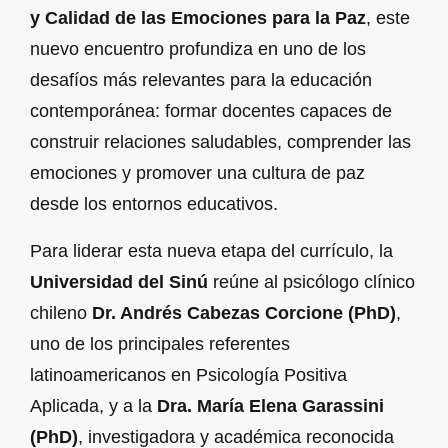
y Calidad de las Emociones para la Paz
, este
nuevo encuentro profundiza en uno de los
desafíos más relevantes para la educación
contemporánea: formar docentes capaces de
construir relaciones saludables, comprender las
emociones y promover una cultura de paz
desde los entornos educativos.
Para liderar esta nueva etapa del currículo, la
Universidad del Sinú
reúne al psicólogo clínico
chileno
Dr. Andrés Cabezas Corcione (PhD)
,
uno de los principales referentes
latinoamericanos en Psicología Positiva
Aplicada, y a la
Dra. María Elena Garassini
(PhD)
, investigadora y académica reconocida