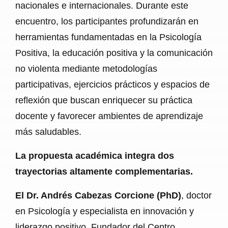
nacionales e internacionales. Durante este
encuentro, los participantes profundizarán en
herramientas fundamentadas en la Psicología
Positiva, la educación positiva y la comunicación
no violenta mediante metodologías
participativas, ejercicios prácticos y espacios de
reflexión que buscan enriquecer su práctica
docente y favorecer ambientes de aprendizaje
más saludables.
La propuesta académica integra dos
trayectorias altamente complementarias.
El Dr. Andrés Cabezas Corcione (PhD)
, doctor
en Psicología y especialista en innovación y
liderazgo positivo. Fundador del Centro