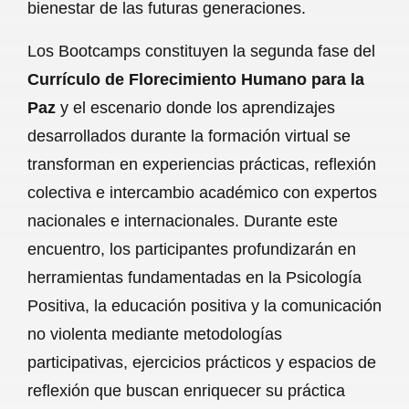
bienestar de las futuras generaciones.
Los Bootcamps constituyen la segunda fase del
Currículo de Florecimiento Humano para la
Paz
y el escenario donde los aprendizajes
desarrollados durante la formación virtual se
transforman en experiencias prácticas, reflexión
colectiva e intercambio académico con expertos
nacionales e internacionales. Durante este
encuentro, los participantes profundizarán en
herramientas fundamentadas en la Psicología
Positiva, la educación positiva y la comunicación
no violenta mediante metodologías
participativas, ejercicios prácticos y espacios de
reflexión que buscan enriquecer su práctica