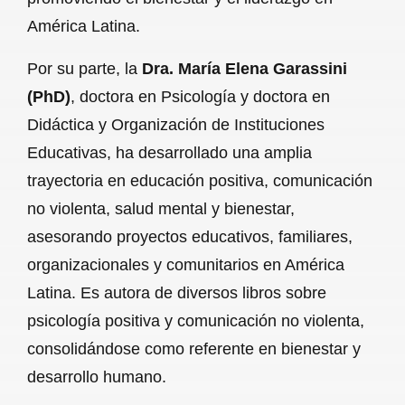
América Latina.
Por su parte, la
Dra. María Elena Garassini
(PhD)
, doctora en Psicología y doctora en
Didáctica y Organización de Instituciones
Educativas, ha desarrollado una amplia
trayectoria en educación positiva, comunicación
no violenta, salud mental y bienestar,
asesorando proyectos educativos, familiares,
organizacionales y comunitarios en América
Latina. Es autora de diversos libros sobre
psicología positiva y comunicación no violenta,
consolidándose como referente en bienestar y
desarrollo humano.