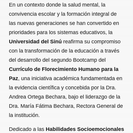
En un contexto donde la salud mental, la
convivencia escolar y la formación integral de
las nuevas generaciones se han convertido en
prioridades para los sistemas educativos, la
Universidad del Sinú
reafirma su compromiso
con la transformación de la educación a través
del desarrollo del segundo Bootcamp del
Currículo de Florecimiento Humano para la
Paz
, una iniciativa académica fundamentada en
la evidencia científica y concebida por la Dra.
Andrea Ortega Bechara, bajo el liderazgo de la
Dra. María Fátima Bechara, Rectora General de
la institución.
Dedicado a las
Habilidades Socioemocionales