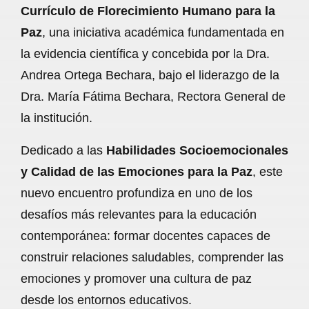
Currículo de Florecimiento Humano para la
Paz
, una iniciativa académica fundamentada en
la evidencia científica y concebida por la Dra.
Andrea Ortega Bechara, bajo el liderazgo de la
Dra. María Fátima Bechara, Rectora General de
la institución.
Dedicado a las
Habilidades Socioemocionales
y Calidad de las Emociones para la Paz
, este
nuevo encuentro profundiza en uno de los
desafíos más relevantes para la educación
contemporánea: formar docentes capaces de
construir relaciones saludables, comprender las
emociones y promover una cultura de paz
desde los entornos educativos.