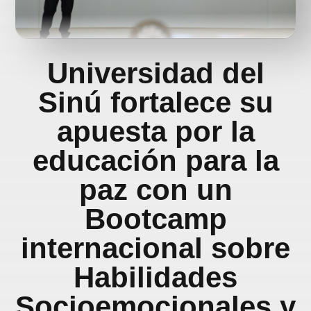
Universidad del
Sinú fortalece su
apuesta por la
educación para la
paz con un
Bootcamp
internacional sobre
Habilidades
Socioemocionales y