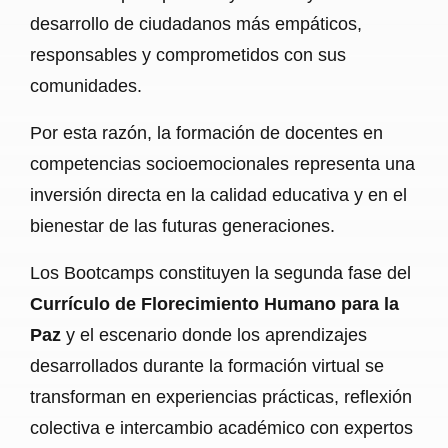
desarrollo de ciudadanos más empáticos,
responsables y comprometidos con sus
comunidades.
Por esta razón, la formación de docentes en
competencias socioemocionales representa una
inversión directa en la calidad educativa y en el
bienestar de las futuras generaciones.
Los Bootcamps constituyen la segunda fase del
Currículo de Florecimiento Humano para la
Paz
y el escenario donde los aprendizajes
desarrollados durante la formación virtual se
transforman en experiencias prácticas, reflexión
colectiva e intercambio académico con expertos