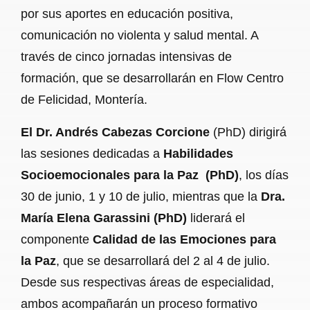
por sus aportes en educación positiva,
comunicación no violenta y salud mental. A
través de cinco jornadas intensivas de
formación, que se desarrollarán en Flow Centro
de Felicidad, Montería.
El Dr. Andrés Cabezas Corcione
(PhD) dirigirá
las sesiones dedicadas a
Habilidades
Socioemocionales para la Paz (PhD)
, los días
30 de junio, 1 y 10 de julio, mientras que la
Dra.
María Elena Garassini (PhD)
liderará el
componente
Calidad de las Emociones para
la Paz
, que se desarrollará del 2 al 4 de julio.
Desde sus respectivas áreas de especialidad,
ambos acompañarán un proceso formativo