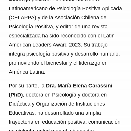
Latinoamericano de Psicología Positiva Aplicada
(CELAPPA) y de la Asociación Chilena de
Psicología Positiva, y editor de una revista
especializada ha sido reconocido con el Latin
American Leaders Award 2023. Su trabajo
integra psicología positiva y desarrollo humano,
promoviendo el bienestar y el liderazgo en
América Latina.
Por su parte, la
Dra. María Elena Garassini
(PhD)
, doctora en Psicología y doctora en
Didáctica y Organización de Instituciones
Educativas, ha desarrollado una amplia
trayectoria en educación positiva, comunicación
no violenta, salud mental y bienestar,