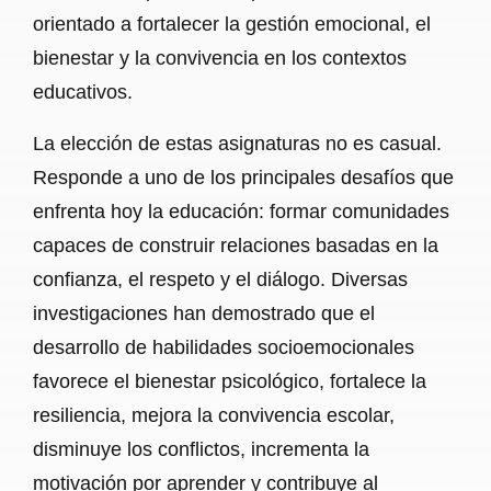
orientado a fortalecer la gestión emocional, el
bienestar y la convivencia en los contextos
educativos.
La elección de estas asignaturas no es casual.
Responde a uno de los principales desafíos que
enfrenta hoy la educación: formar comunidades
capaces de construir relaciones basadas en la
confianza, el respeto y el diálogo. Diversas
investigaciones han demostrado que el
desarrollo de habilidades socioemocionales
favorece el bienestar psicológico, fortalece la
resiliencia, mejora la convivencia escolar,
disminuye los conflictos, incrementa la
motivación por aprender y contribuye al