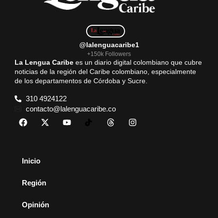
@lalenguacaribe1
+150k Followers
La Lengua Caribe
es un diario digital colombiano que cubre
noticias de la región del Caribe colombiano, especialmente
de los departamentos de Córdoba y Sucre.
310 4924122
contacto@lalenguacaribe.co
Inicio
Región
Opinión