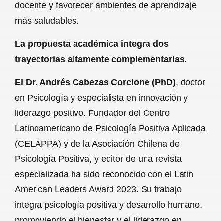
docente y favorecer ambientes de aprendizaje
más saludables.
La propuesta académica integra dos
trayectorias altamente complementarias.
El Dr. Andrés Cabezas Corcione (PhD)
, doctor
en Psicología y especialista en innovación y
liderazgo positivo. Fundador del Centro
Latinoamericano de Psicología Positiva Aplicada
(CELAPPA) y de la Asociación Chilena de
Psicología Positiva, y editor de una revista
especializada ha sido reconocido con el Latin
American Leaders Award 2023. Su trabajo
integra psicología positiva y desarrollo humano,
promoviendo el bienestar y el liderazgo en