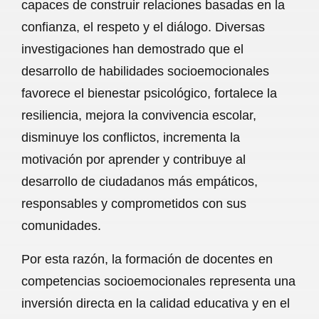
capaces de construir relaciones basadas en la
confianza, el respeto y el diálogo. Diversas
investigaciones han demostrado que el
desarrollo de habilidades socioemocionales
favorece el bienestar psicológico, fortalece la
resiliencia, mejora la convivencia escolar,
disminuye los conflictos, incrementa la
motivación por aprender y contribuye al
desarrollo de ciudadanos más empáticos,
responsables y comprometidos con sus
comunidades.
Por esta razón, la formación de docentes en
competencias socioemocionales representa una
inversión directa en la calidad educativa y en el