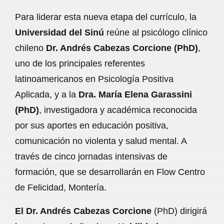
Para liderar esta nueva etapa del currículo, la
Universidad del Sinú
reúne al psicólogo clínico
chileno
Dr. Andrés Cabezas Corcione (PhD)
,
uno de los principales referentes
latinoamericanos en Psicología Positiva
Aplicada, y a la
Dra. María Elena Garassini
(PhD)
, investigadora y académica reconocida
por sus aportes en educación positiva,
comunicación no violenta y salud mental. A
través de cinco jornadas intensivas de
formación, que se desarrollarán en Flow Centro
de Felicidad, Montería.
El Dr. Andrés Cabezas Corcione
(PhD) dirigirá