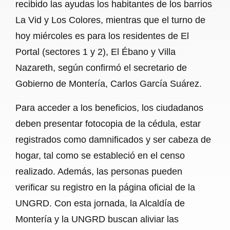
recibido las ayudas los habitantes de los barrios
La Vid y Los Colores, mientras que el turno de
hoy miércoles es para los residentes de El
Portal (sectores 1 y 2), El Ébano y Villa
Nazareth, según confirmó el secretario de
Gobierno de Montería, Carlos García Suárez.
Para acceder a los beneficios, los ciudadanos
deben presentar fotocopia de la cédula, estar
registrados como damnificados y ser cabeza de
hogar, tal como se estableció en el censo
realizado. Además, las personas pueden
verificar su registro en la página oficial de la
UNGRD. Con esta jornada, la Alcaldía de
Montería y la UNGRD buscan aliviar las