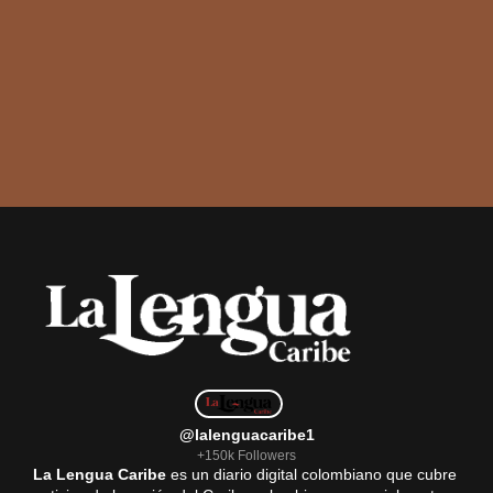
@lalenguacaribe1
+150k Followers
La Lengua Caribe
es un diario digital colombiano que cubre