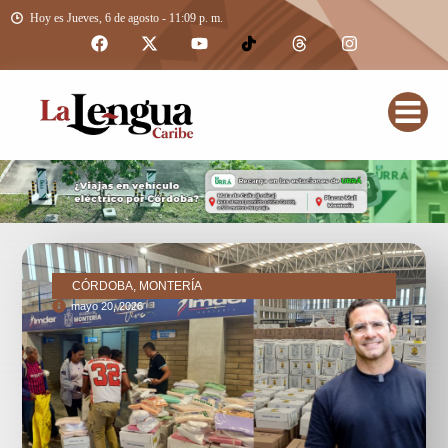
Hoy es Jueves, 6 de agosto - 11:09 p. m.
CÓRDOBA, MONTERÍA
mayo 20, 2026