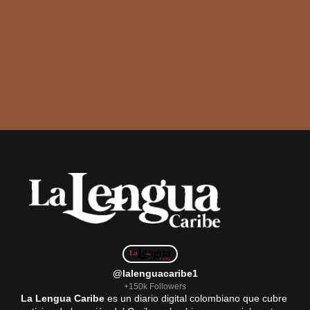
@lalenguacaribe1
+150k Followers
La Lengua Caribe
es un diario digital colombiano que cubre