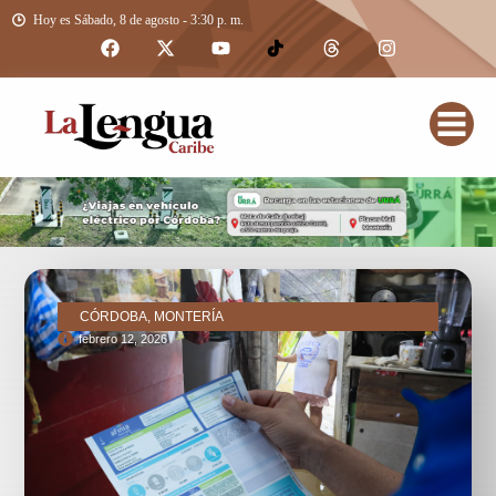
Hoy es Sábado, 8 de agosto - 3:30 p. m.
CÓRDOBA, MONTERÍA
febrero 12, 2026