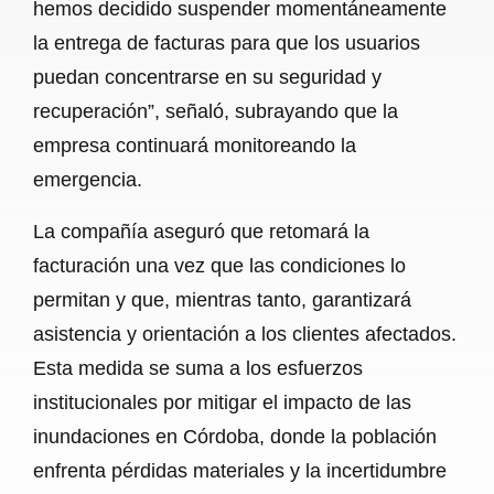
hemos decidido suspender momentáneamente
la entrega de facturas para que los usuarios
puedan concentrarse en su seguridad y
recuperación”, señaló, subrayando que la
empresa continuará monitoreando la
emergencia.
La compañía aseguró que retomará la
facturación una vez que las condiciones lo
permitan y que, mientras tanto, garantizará
asistencia y orientación a los clientes afectados.
Esta medida se suma a los esfuerzos
institucionales por mitigar el impacto de las
inundaciones en Córdoba, donde la población
enfrenta pérdidas materiales y la incertidumbre