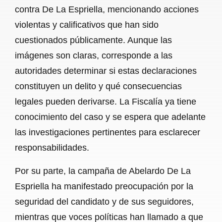
contra De La Espriella, mencionando acciones
violentas y calificativos que han sido
cuestionados públicamente. Aunque las
imágenes son claras, corresponde a las
autoridades determinar si estas declaraciones
constituyen un delito y qué consecuencias
legales pueden derivarse. La Fiscalía ya tiene
conocimiento del caso y se espera que adelante
las investigaciones pertinentes para esclarecer
responsabilidades.
Por su parte, la campaña de Abelardo De La
Espriella ha manifestado preocupación por la
seguridad del candidato y de sus seguidores,
mientras que voces políticas han llamado a que