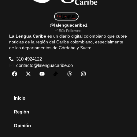
@lalenguacaribe1
+150k Followers
La Lengua Caribe
es un diario digital colombiano que cubre
noticias de la región del Caribe colombiano, especialmente
de los departamentos de Córdoba y Sucre.
310 4924122
contacto@lalenguacaribe.co
Inicio
Región
Opinión