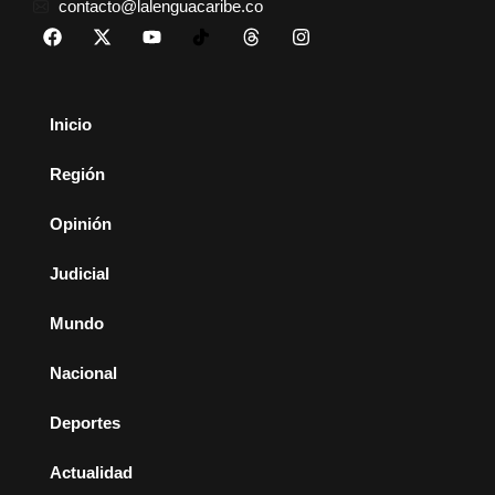
contacto@lalenguacaribe.co
Inicio
Región
Opinión
Judicial
Mundo
Nacional
Deportes
Actualidad