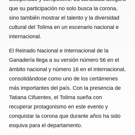
que su participación no solo busca la corona,
sino también mostrar el talento y la diversidad
cultural del Tolima en un escenario nacional e
internacional.
El Reinado Nacional e Internacional de la
Ganadería llega a su versión número 56 en el
ámbito nacional y número 16 en el internacional,
consolidándose como uno de los certámenes
más importantes del país. Con la presencia de
Tatiana Cifuentes, el Tolima sueña con
recuperar protagonismo en este evento y
conquistar la corona que durante años ha sido
esquiva para el departamento.