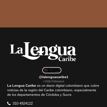
@lalenguacaribe1
+150k Followers
La Lengua Caribe
es un diario digital colombiano que cubre
noticias de la región del Caribe colombiano, especialmente
de los departamentos de Córdoba y Sucre.
310 4924122