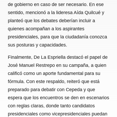
de gobierno en caso de ser necesario. En ese
sentido, mencionó a la lideresa Aída Quilcué y
planteó que los debates deberían incluir a
quienes acompañan a los aspirantes
presidenciales, para que la ciudadanía conozca
sus posturas y capacidades.
Finalmente, De La Espriella destacó el papel de
José Manuel Restrepo en su campaña, a quien
calificó como un aporte fundamental para su
fórmula. Con este respaldo, reiteró que está
preparado para debatir con Cepeda y que
espera que los encuentros se den en escenarios
con reglas claras, donde tanto candidatos
presidenciales como vicepresidenciales puedan