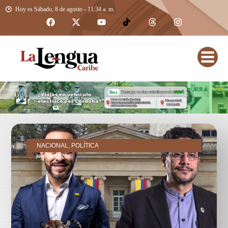
Hoy es Sábado, 8 de agosto - 11:34 a. m.
NACIONAL, POLÍTICA
junio 3, 2026