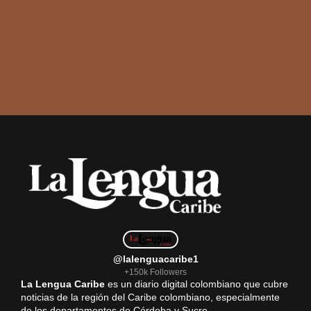
@lalenguacaribe1
+150k Followers
La Lengua Caribe
es un diario digital colombiano que cubre
noticias de la región del Caribe colombiano, especialmente
de los departamentos de Córdoba y Sucre.