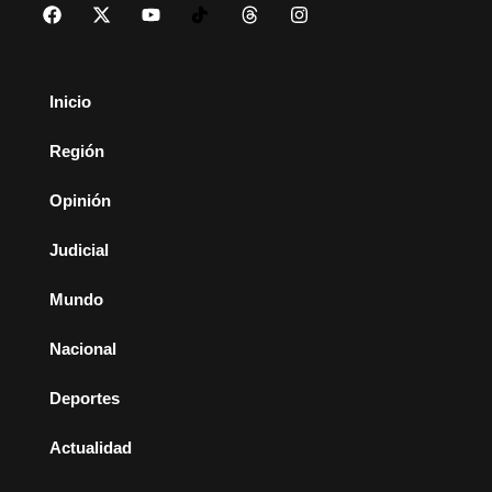
Inicio
Región
Opinión
Judicial
Mundo
Nacional
Deportes
Actualidad