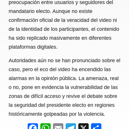
preocupación entre usuarios y seguidores del
mandatario electo. Aunque no existe
confirmación oficial de la veracidad del video ni
de la identidad de los participantes, el contenido
ha sido replicado masivamente en diferentes
plataformas digitales.
Autoridades aún no se han pronunciado sobre el
caso, pero el eco del video ha encendido las
alarmas en la opinión pública. La amenaza, real
o no, pone en evidencia la vulnerabilidad de las
zonas de difícil acceso y revive el debate sobre
la seguridad del presidente electo en regiones
históricamente golpeadas por la violencia.
F
W
E
T
X
S