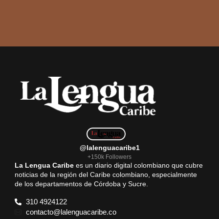
@lalenguacaribe1
+150k Followers
La Lengua Caribe
es un diario digital colombiano que cubre
noticias de la región del Caribe colombiano, especialmente
de los departamentos de Córdoba y Sucre.
310 4924122
contacto@lalenguacaribe.co