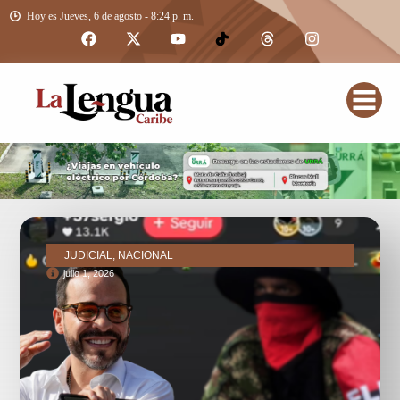
Hoy es Jueves, 6 de agosto - 8:24 p. m.
JUDICIAL, NACIONAL
julio 1, 2026