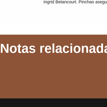
Ingrid Betancourt. Pinchao asegur
Notas relacionad