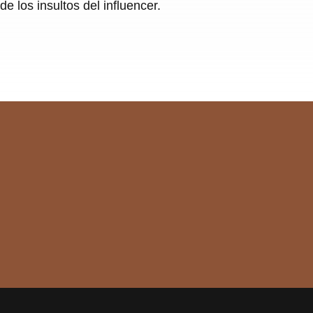
 los insultos del influencer.