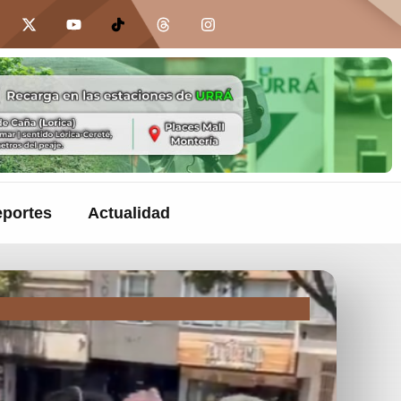
portes
Actualidad