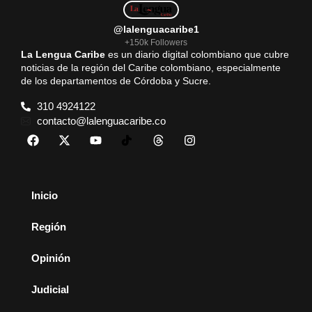
@lalenguacaribe1
+150k Followers
La Lengua Caribe
es un diario digital colombiano que cubre
noticias de la región del Caribe colombiano, especialmente
de los departamentos de Córdoba y Sucre.
310 4924122
contacto@lalenguacaribe.co
Inicio
Región
Opinión
Judicial