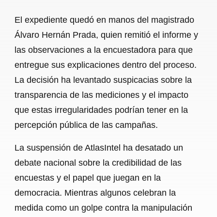
El expediente quedó en manos del magistrado
Álvaro Hernán Prada, quien remitió el informe y
las observaciones a la encuestadora para que
entregue sus explicaciones dentro del proceso.
La decisión ha levantado suspicacias sobre la
transparencia de las mediciones y el impacto
que estas irregularidades podrían tener en la
percepción pública de las campañas.
La suspensión de AtlasIntel ha desatado un
debate nacional sobre la credibilidad de las
encuestas y el papel que juegan en la
democracia. Mientras algunos celebran la
medida como un golpe contra la manipulación