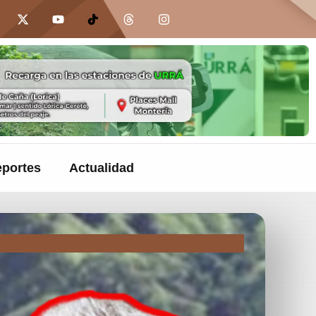
portes
Actualidad