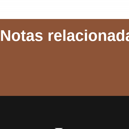
Notas relacionad