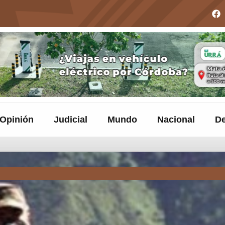
Opinión
Judicial
Mundo
Nacional
De