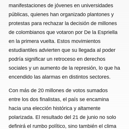
manifestaciones de jóvenes en universidades
públicas, quienes han organizado plantones y
protestas para rechazar la decisión de millones
de colombianos que votaron por De la Espriella
en la primera vuelta. Estos movimientos
estudiantiles advierten que su llegada al poder
podría significar un retroceso en derechos
sociales y un aumento de la represión, lo que ha
encendido las alarmas en distintos sectores.
Con más de 20 millones de votos sumados
entre los dos finalistas, el país se encamina
hacia una elección histórica y altamente
polarizada. El resultado del 21 de junio no solo
definirá el rumbo político, sino también el clima