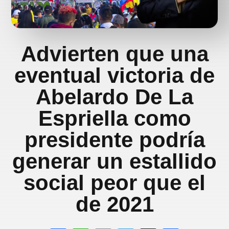
Advierten que una
eventual victoria de
Abelardo De La
Espriella como
presidente podría
generar un estallido
social peor que el
de 2021