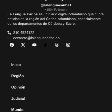
@lalenguacaribe1
+150k Followers
La Lengua Caribe
es un diario digital colombiano que cubre
noticias de la región del Caribe colombiano, especialmente
de los departamentos de Córdoba y Sucre.
310 4924122
contacto@lalenguacaribe.co
Inicio
Región
Opinión
Judicial
Mundo