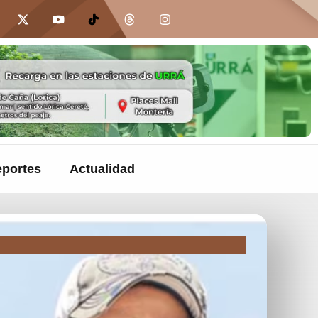
portes
Actualidad