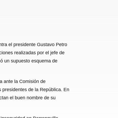
ntra el presidente Gustavo Petro
ciones realizadas por el jefe de
onó un supuesto esquema de
a ante la Comisión de
 presidentes de la República. En
ectan el buen nombre de su