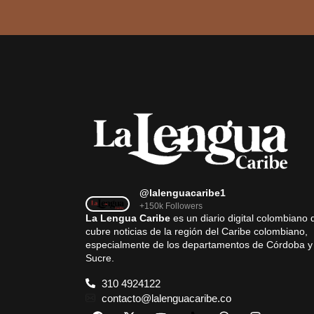
@lalenguacaribe1
+150k Followers
La Lengua Caribe
es un diario digital colombiano 
cubre noticias de la región del Caribe colombiano,
especialmente de los departamentos de Córdoba y
Sucre.
310 4924122
contacto@lalenguacaribe.co