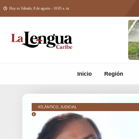
Hoy es Sábado, 8 de agosto - 10:05 a. m.
Inicio
Región
ATLÁNTICO, JUDICIAL
julio 1, 2026