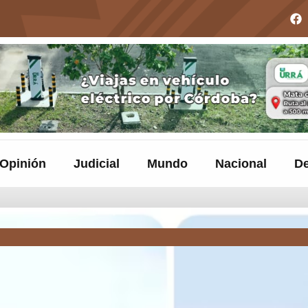
Opinión
Judicial
Mundo
Nacional
De