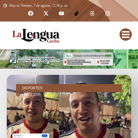
Hoy es Viernes, 7 de agosto - 2:36 p. m.
DEPORTES
junio 3, 2026