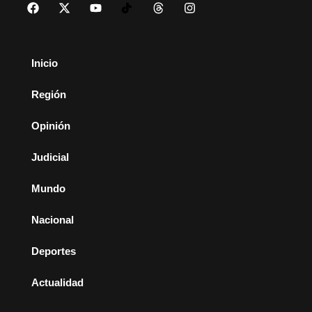
Inicio
Región
Opinión
Judicial
Mundo
Nacional
Deportes
Actualidad