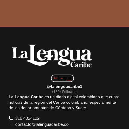
@lalenguacaribe1
+150k Followers
La Lengua Caribe
es un diario digital colombiano que cubre
noticias de la región del Caribe colombiano, especialmente
de los departamentos de Córdoba y Sucre.
310 4924122
contacto@lalenguacaribe.co