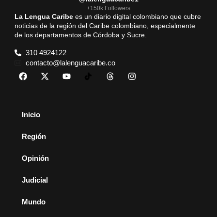
+150k Followers
La Lengua Caribe
es un diario digital colombiano que cubre
noticias de la región del Caribe colombiano, especialmente
de los departamentos de Córdoba y Sucre.
310 4924122
contacto@lalenguacaribe.co
Inicio
Región
Opinión
Judicial
Mundo