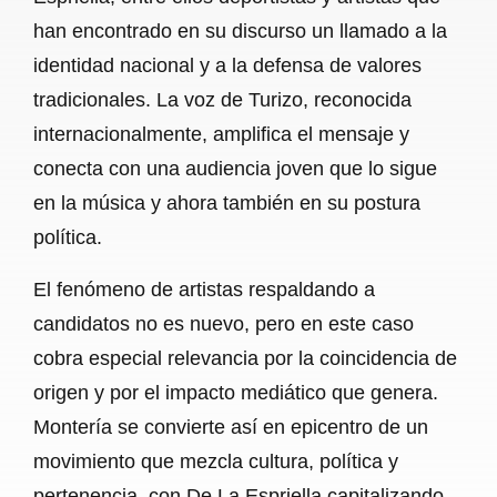
han encontrado en su discurso un llamado a la
identidad nacional y a la defensa de valores
tradicionales. La voz de Turizo, reconocida
internacionalmente, amplifica el mensaje y
conecta con una audiencia joven que lo sigue
en la música y ahora también en su postura
política.
El fenómeno de artistas respaldando a
candidatos no es nuevo, pero en este caso
cobra especial relevancia por la coincidencia de
origen y por el impacto mediático que genera.
Montería se convierte así en epicentro de un
movimiento que mezcla cultura, política y
pertenencia, con De La Espriella capitalizando