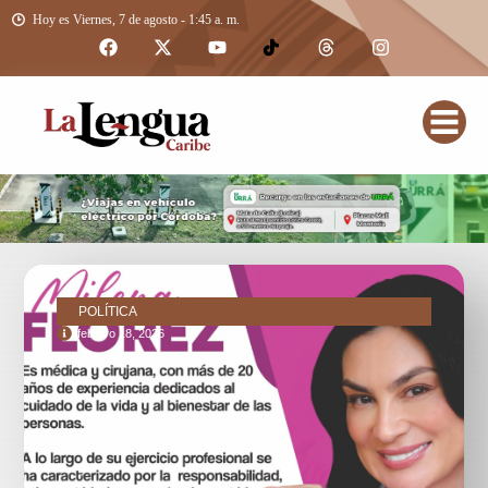
Hoy es Viernes, 7 de agosto - 1:45 a. m.
POLÍTICA
febrero 18, 2026