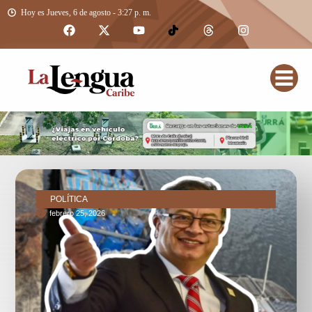
Hoy es Jueves, 6 de agosto - 3:27 p. m.
POLÍTICA
febrero 25, 2026