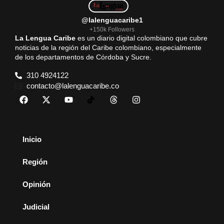
@lalenguacaribe1
+150k Followers
La Lengua Caribe
es un diario digital colombiano que cubre
noticias de la región del Caribe colombiano, especialmente
de los departamentos de Córdoba y Sucre.
310 4924122
contacto@lalenguacaribe.co
Inicio
Región
Opinión
Judicial