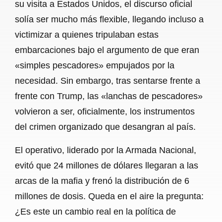
su visita a Estados Unidos, el discurso oficial
solía ser mucho más flexible, llegando incluso a
victimizar a quienes tripulaban estas
embarcaciones bajo el argumento de que eran
«simples pescadores» empujados por la
necesidad. Sin embargo, tras sentarse frente a
frente con Trump, las «lanchas de pescadores»
volvieron a ser, oficialmente, los instrumentos
del crimen organizado que desangran al país.
El operativo, liderado por la Armada Nacional,
evitó que 24 millones de dólares llegaran a las
arcas de la mafia y frenó la distribución de 6
millones de dosis. Queda en el aire la pregunta:
¿Es este un cambio real en la política de