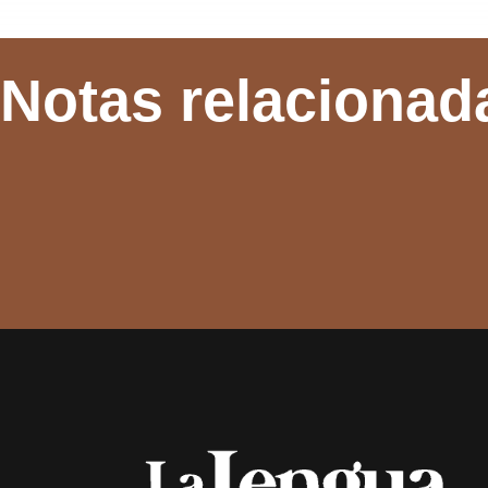
Notas relacionad