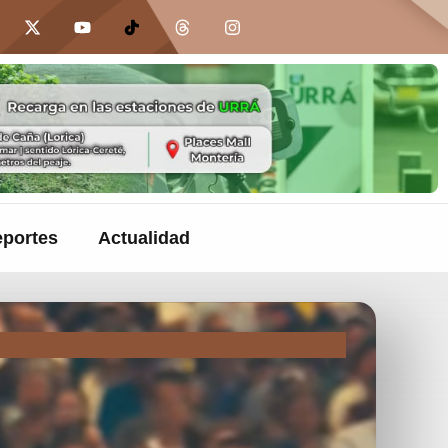
portes
Actualidad