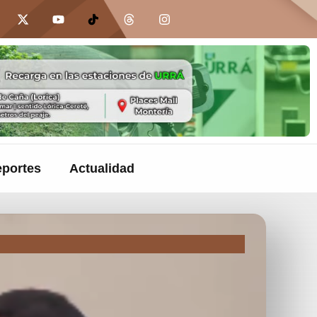
portes
Actualidad