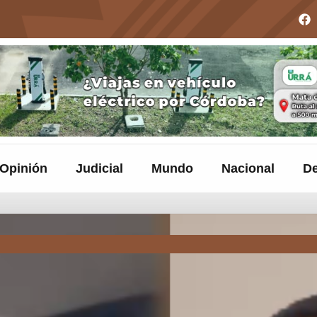
Opinión
Judicial
Mundo
Nacional
De