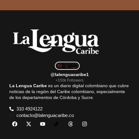
@lalenguacaribe1
+150k Followers
La Lengua Caribe
es un diario digital colombiano que cubre
noticias de la región del Caribe colombiano, especialmente
de los departamentos de Córdoba y Sucre.
310 4924122
contacto@lalenguacaribe.co