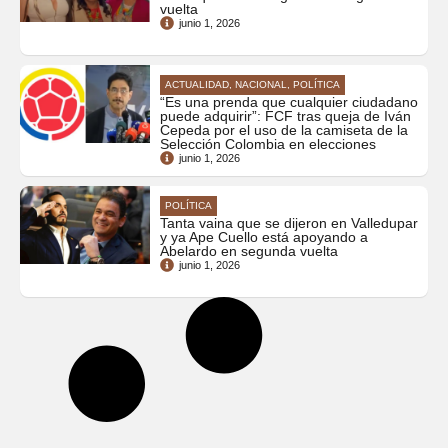
vuelta
junio 1, 2026
ACTUALIDAD, NACIONAL, POLÍTICA
“Es una prenda que cualquier ciudadano
puede adquirir”: FCF tras queja de Iván
Cepeda por el uso de la camiseta de la
Selección Colombia en elecciones
junio 1, 2026
POLÍTICA
Tanta vaina que se dijeron en Valledupar
y ya Ape Cuello está apoyando a
Abelardo en segunda vuelta
junio 1, 2026