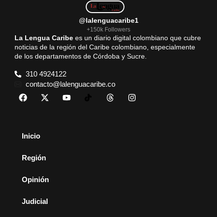
@lalenguacaribe1
+150k Followers
La Lengua Caribe
es un diario digital colombiano que cubre
noticias de la región del Caribe colombiano, especialmente
de los departamentos de Córdoba y Sucre.
310 4924122
contacto@lalenguacaribe.co
Inicio
Región
Opinión
Judicial