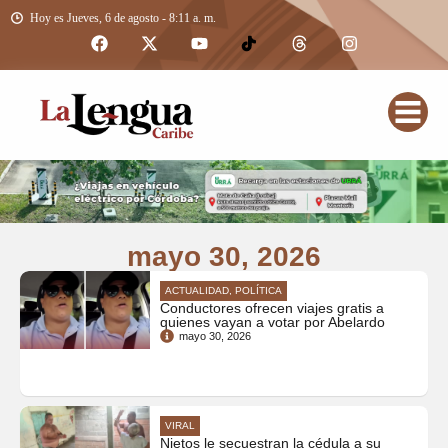
Hoy es Jueves, 6 de agosto - 8:11 a. m.
mayo 30, 2026
ACTUALIDAD, POLÍTICA
Conductores ofrecen viajes gratis a
quienes vayan a votar por Abelardo
mayo 30, 2026
VIRAL
Nietos le secuestran la cédula a su