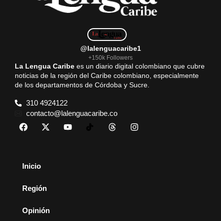
@lalenguacaribe1
+150k Followers
La Lengua Caribe
es un diario digital colombiano que cubre
noticias de la región del Caribe colombiano, especialmente
de los departamentos de Córdoba y Sucre.
310 4924122
contacto@lalenguacaribe.co
Inicio
Región
Opinión