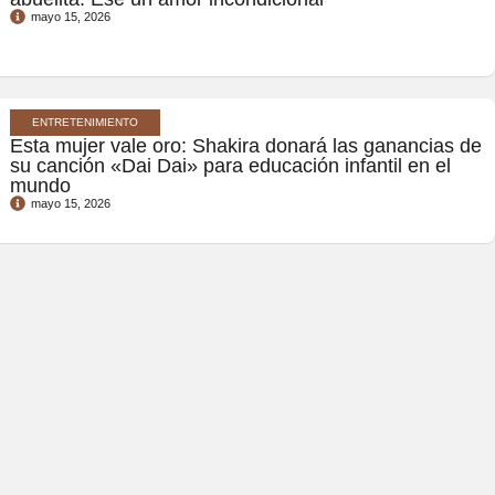
mayo 15, 2026
ENTRETENIMIENTO
Esta mujer vale oro: Shakira donará las ganancias de
su canción «Dai Dai» para educación infantil en el
mundo
mayo 15, 2026