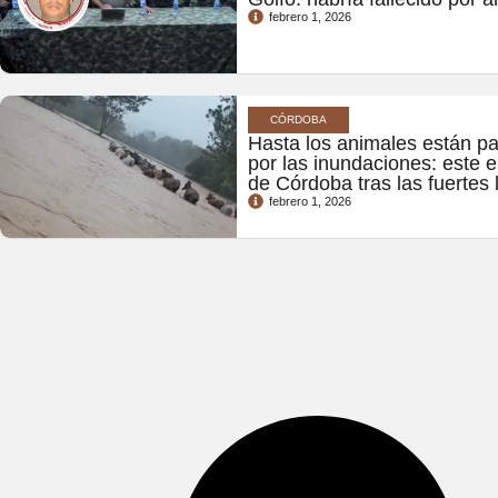
febrero 1, 2026
CÓRDOBA
Hasta los animales están pa
por las inundaciones: este 
de Córdoba tras las fuertes 
febrero 1, 2026