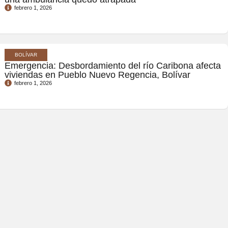
febrero 1, 2026
BOLÍVAR
Emergencia: Desbordamiento del río Caribona afecta
viviendas en Pueblo Nuevo Regencia, Bolívar
febrero 1, 2026