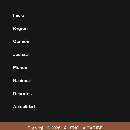
Inicio
Región
Opinión
Judicial
Mundo
Nacional
Deportes
Actualidad
Copyright © 2026 LA LENGUA CARIBE