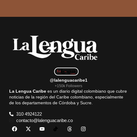
@lalenguacaribe1
+150k Followers
La Lengua Caribe
es un diario digital colombiano que cubre
noticias de la región del Caribe colombiano, especialmente
de los departamentos de Córdoba y Sucre.
310 4924122
contacto@lalenguacaribe.co