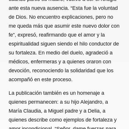
ante esta nueva ausencia. “Esta fue la voluntad
de Dios. No encuentro explicaciones, pero no
me queda más que asumir este nuevo dolor con
fe”, expresó, reafirmando que el amor y la
espiritualidad siguen siendo el hilo conductor de
su fortaleza. En medio del duelo, agradeció a
médicos, enfermeras y a quienes oraron con
devoción, reconociendo la solidaridad que los
acompañó en este proceso.
La publicación también es un homenaje a
quienes permanecen: a su hijo Alejandro, a
María Claudia, a Miguel padre y a Delia, a
quienes describe como ejemplos de fortaleza y
amor incondicional. “Señor, dame fuerzas para